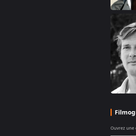
Filmog
Ouvrez une c