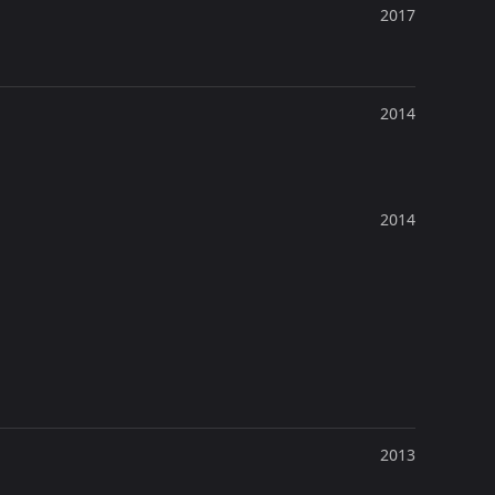
2017
2014
2014
2013