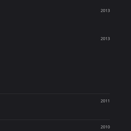
2013
2013
2011
2010