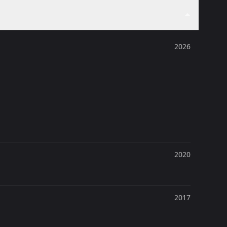
2026
2020
2017