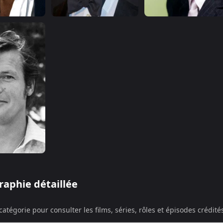
raphie détaillée
atégorie pour consulter les films, séries, rôles et épisodes crédit