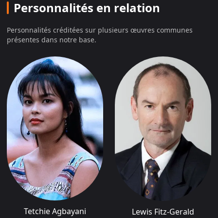
Personnalités en relation
Personnalités créditées sur plusieurs œuvres communes
présentes dans notre base.
Tetchie Agbayani
Lewis Fitz-Gerald