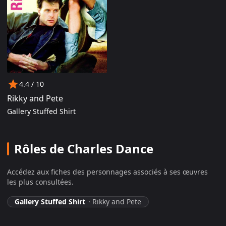
4.4
/ 10
Rikky and Pete
Gallery Stuffed Shirt
Rôles de Charles Dance
Accédez aux fiches des personnages associés à ses œuvres
les plus consultées.
Gallery Stuffed Shirt
·
Rikky and Pete