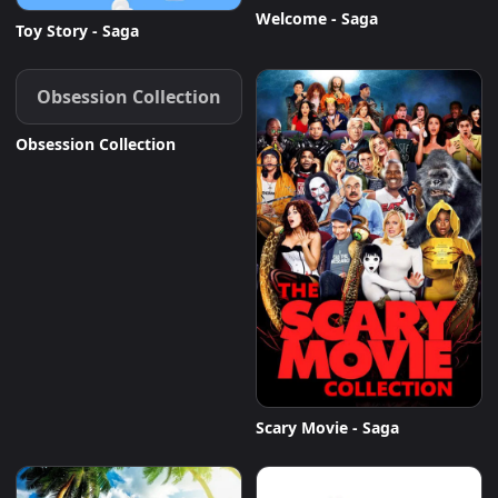
Welcome - Saga
Toy Story - Saga
Obsession Collection
Obsession Collection
Scary Movie - Saga