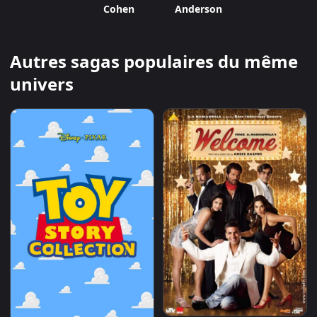
Cohen
Anderson
Autres sagas populaires du même
univers